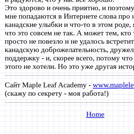
Это здорово и очень приятно, и поэтому,
мне попадаются в Интернете слова про 
канадские улыбки и что-то в этом роде, 
что это совсем не так. А может тем, кто 
просто не повезло и не удалось встрет
канадскую доброжелательность, друже
поддержку - и, скорее всего, потому ч
этого не хотели. Но это уже другая исто
Сайт Maple Leaf Academy -
www.maplele
(скажу по секрету - моя работа!)
Home