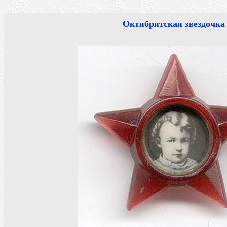
Октябрятская звездочка