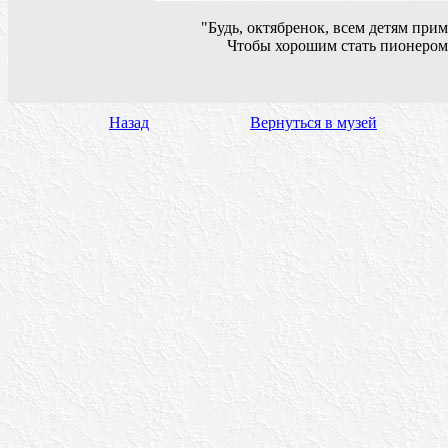
"Будь, октябренок, всем детям при
Чтобы хорошим стать пионером
Назад
Вернуться в музей