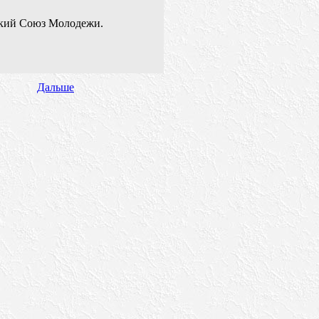
кий Союз Молодежи.
Дальше