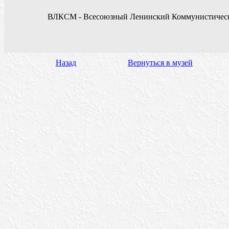
ВЛКСМ - Всесоюзный Ленинский Коммунистичес
Назад
Вернуться в музей