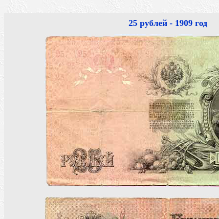
25 рублей - 1909 год