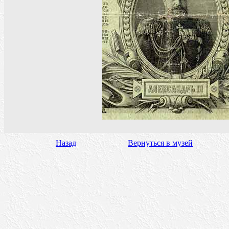
Назад
Вернуться в музей