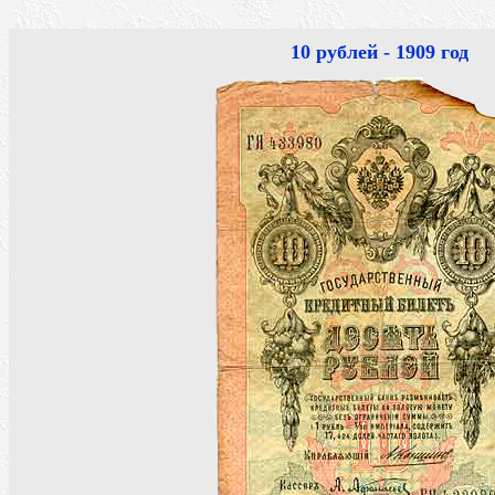
10 рублей - 1909 год