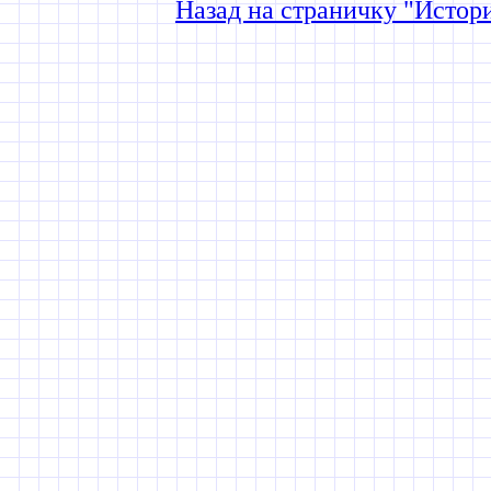
Назад на страничку "Истор