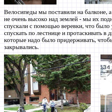
Велосипеды мы поставили на балконе, а 
не очень высоко над землей - мы их под
спускали с помощью веревки, что было 
спускать по лестнице и протаскивать в 
которые надо было придерживать, чтоб
закрывались.