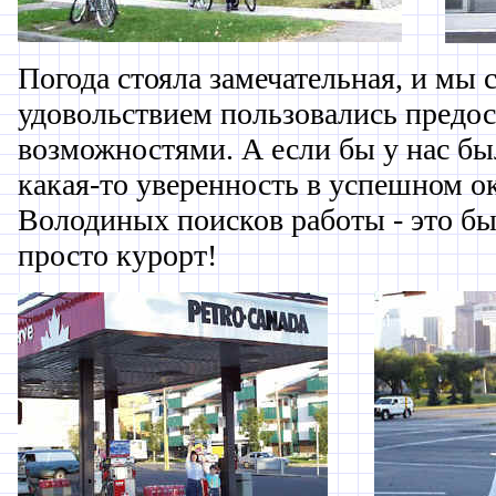
Погода стояла замечательная, и мы 
удовольствием пользовались пред
возможностями. А если бы у нас бы
какая-то уверенность в успешном о
Володиных поисков работы - это бы
просто курорт!