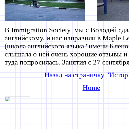
В Immigration Society мы с Володей сда
английскому, и нас направили в Maple L
(школа английского языка "имени Кленов
слышала о ней очень хорошие отзывы и
туда попросилась. Занятия с 27 сентябр
Назад на страничку "Истор
Home