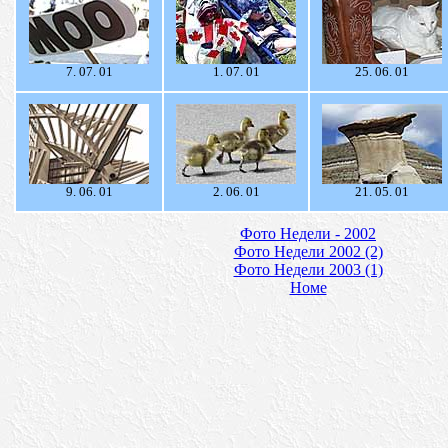
7. 07. 01
1. 07. 01
25. 06. 01
9. 06. 01
2. 06. 01
21. 05. 01
Фото Недели - 2002
Фото Недели 2002 (2)
Фото Недели 2003 (1)
Номе