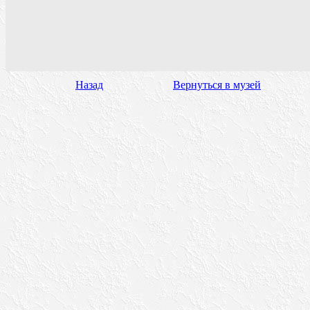
Назад
Вернуться в музей