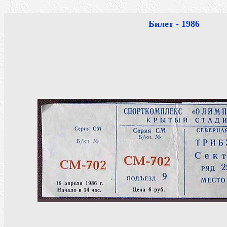
Билет - 1986