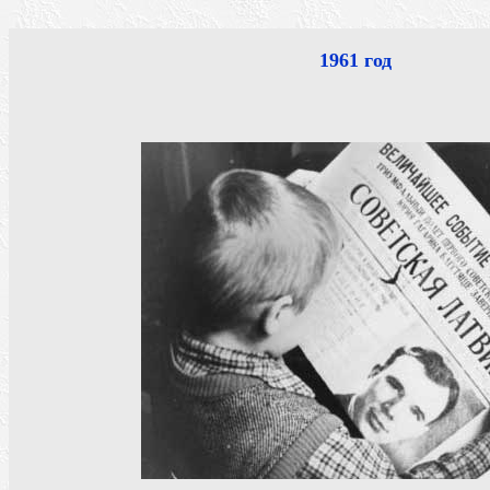
1961 год