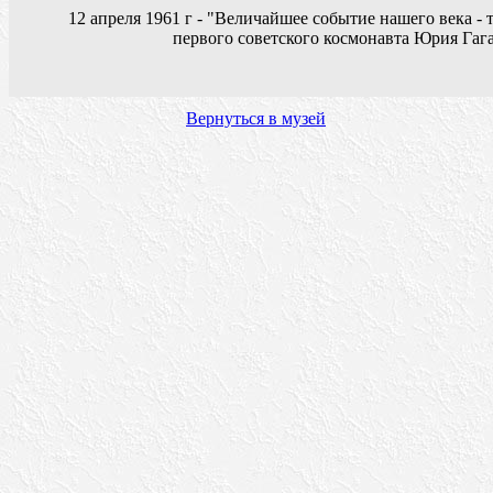
12 апреля 1961 г - "Величайшее событие нашего века -
первого советского космонавта Юрия Гаг
Вернуться в музей