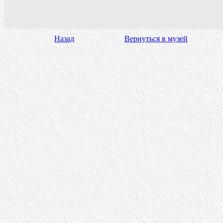
Назад
Вернуться в музей