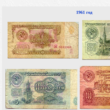
1961 год