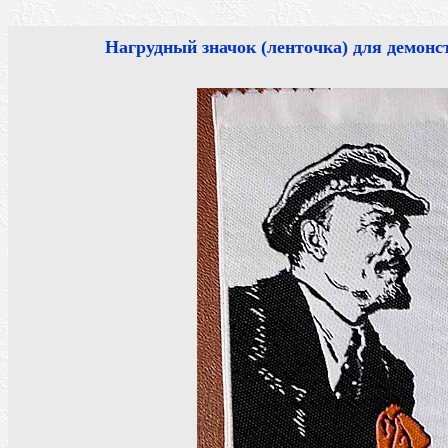
Нагрудный значок (ленточка) для демонс