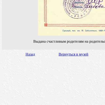
Выдана счастливым родителям на родитель
Назад
Вернуться в музей