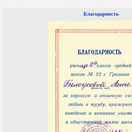
Благодарность