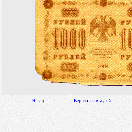
Назад
Вернуться в музей