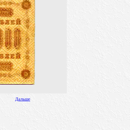
Дальше