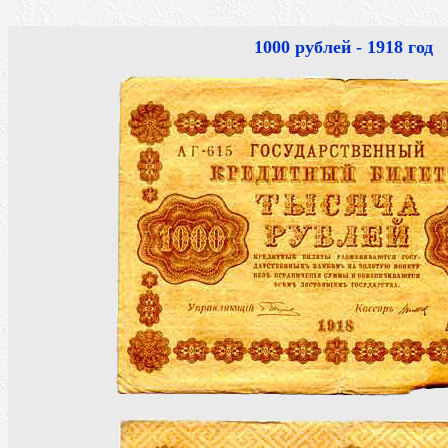
1000 рублей - 1918 год